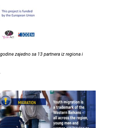
godine zajedno sa 13 partnera iz regiona i
.