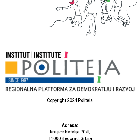
Copyright 2024 Politeia
Adresa:
Kraljice Natalije 70/II,
11000 Beograd, Srbija