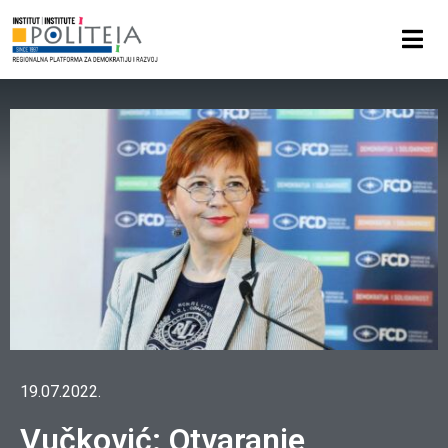
19.07.2022.
Vučković: Otvaranje