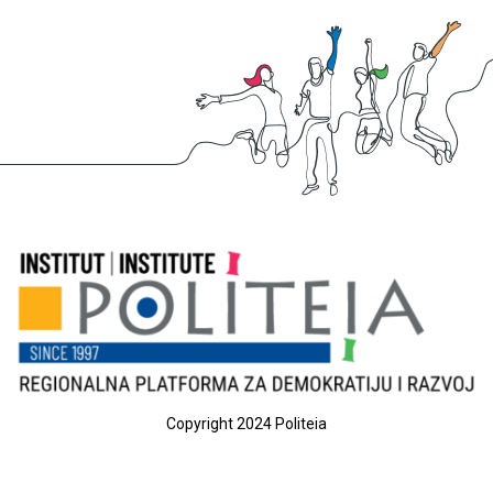
Copyright 2024 Politeia