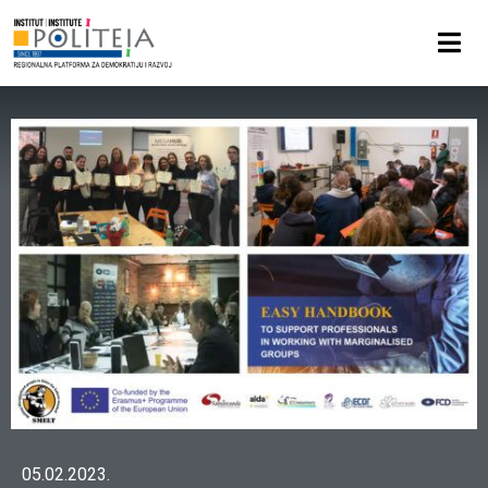
05.02.2023.