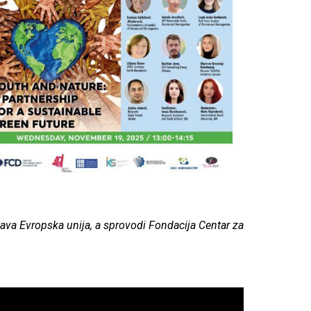
žava Evropska unija, a sprovodi Fondacija Centar za