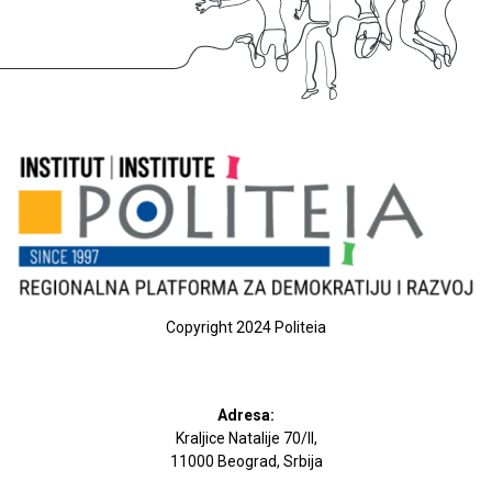
Copyright 2024 Politeia
Adresa:
Kraljice Natalije 70/II,
11000 Beograd, Srbija